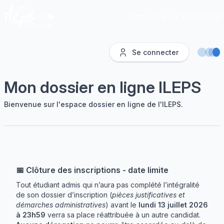
Bienvenue sur ILEPS360
Se connecter
Mon dossier en ligne ILEPS
Bienvenue sur l'espace dossier en ligne de l'ILEPS.
📅 Clôture des inscriptions - date limite
Tout étudiant admis qui n’aura pas complété l’intégralité
de son dossier d’inscription (
pièces justificatives et
démarches administratives
) avant le
lundi 13 juillet 2026
à 23h59
verra sa place réattribuée à un autre candidat.